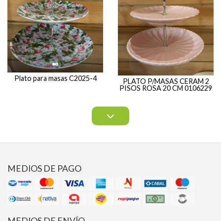
Plato para masas C2025-4
PLATO P/MASAS CERAM 2
PISOS ROSA 20 CM 0106229
MEDIOS DE PAGO
MEDIOS DE ENVÍO