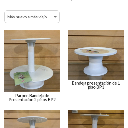
Bandeja presentación de 1
piso BP1
Parpen Bandeja de
Presentacion 2 pisos BP2