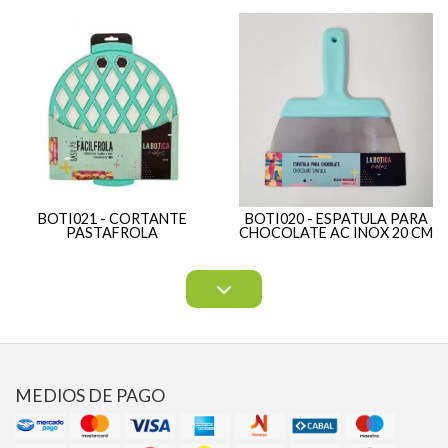
BOTI021 - CORTANTE
BOTI020 - ESPATULA PARA
PASTAFROLA
CHOCOLATE AC INOX 20 CM
MEDIOS DE PAGO