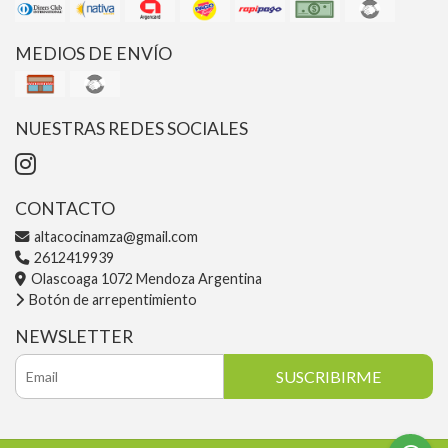
MEDIOS DE ENVÍO
NUESTRAS REDES SOCIALES
CONTACTO
altacocinamza@gmail.com
2612419939
Olascoaga 1072 Mendoza Argentina
Botón de arrepentimiento
NEWSLETTER
SUSCRIBIRME