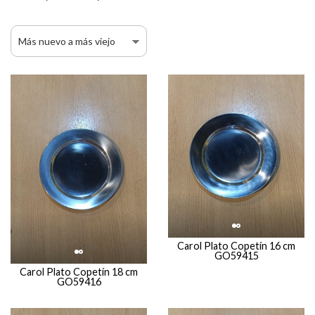
Carol Plato Copetín 16 cm
GO59415
Carol Plato Copetín 18 cm
GO59416