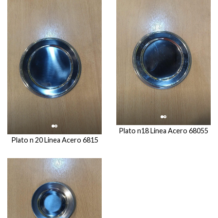
Plato n18 Linea Acero 68055
Plato n 20 Linea Acero 6815