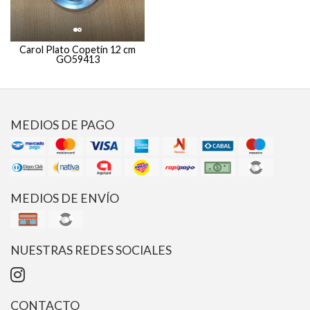
Carol Plato Copetín 12 cm
GO59413
MEDIOS DE PAGO
MEDIOS DE ENVÍO
NUESTRAS REDES SOCIALES
CONTACTO