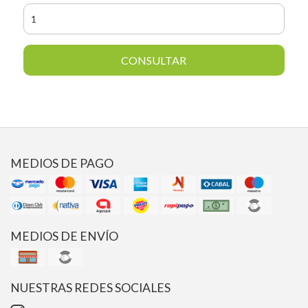
CONSULTAR
MEDIOS DE PAGO
MEDIOS DE ENVÍO
NUESTRAS REDES SOCIALES