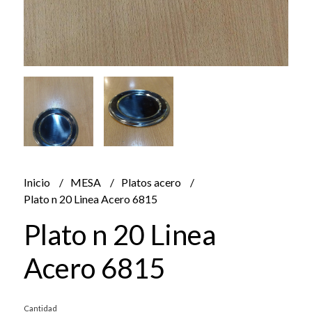
Inicio
MESA
Platos acero
Plato n 20 Linea Acero 6815
Plato n 20 Linea
Acero 6815
Cantidad