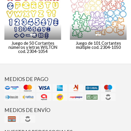
Juego de 50 Cortantes
Juego de 101 Cortantes
números y letras WILTON
múltiple cod. 2304-1050
cod. 2304-1054
MEDIOS DE PAGO
MEDIOS DE ENVÍO