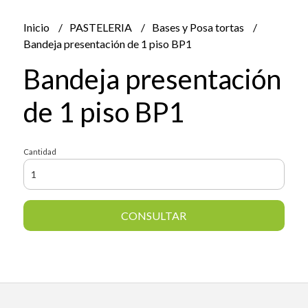
Inicio
PASTELERIA
Bases y Posa tortas
Bandeja presentación de 1 piso BP1
Bandeja presentación
de 1 piso BP1
Cantidad
CONSULTAR