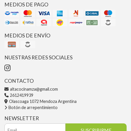
MEDIOS DE PAGO
MEDIOS DE ENVÍO
NUESTRAS REDES SOCIALES
CONTACTO
altacocinamza@gmail.com
2612419939
Olascoaga 1072 Mendoza Argentina
Botón de arrepentimiento
NEWSLETTER
SUSCRIBIRME