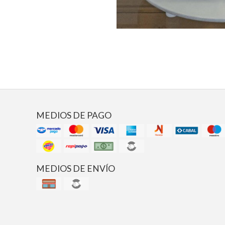
MEDIOS DE PAGO
MEDIOS DE ENVÍO