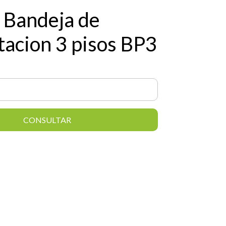
 Bandeja de
tacion 3 pisos BP3
CONSULTAR