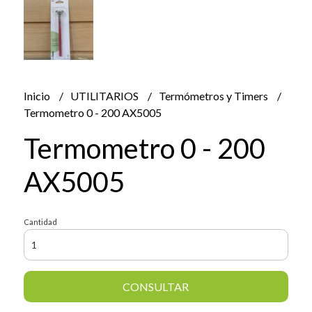
Inicio
UTILITARIOS
Termómetros y Timers
Termometro 0 - 200 AX5005
Termometro 0 - 200
AX5005
Cantidad
CONSULTAR