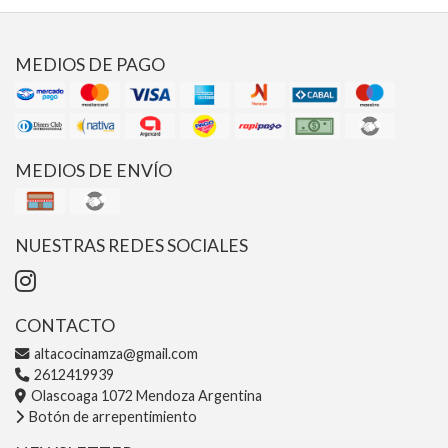
MEDIOS DE PAGO
MEDIOS DE ENVÍO
NUESTRAS REDES SOCIALES
CONTACTO
altacocinamza@gmail.com
2612419939
Olascoaga 1072 Mendoza Argentina
Botón de arrepentimiento