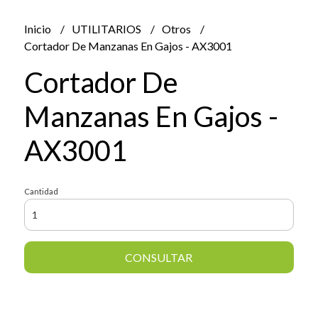
Inicio
UTILITARIOS
Otros
Cortador De Manzanas En Gajos - AX3001
Cortador De
Manzanas En Gajos -
AX3001
Cantidad
CONSULTAR