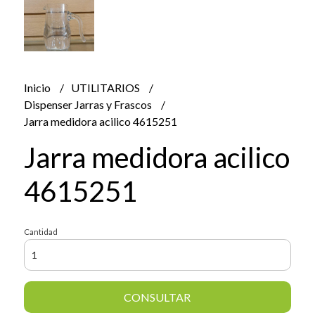
Inicio
UTILITARIOS
Dispenser Jarras y Frascos
Jarra medidora acilico 4615251
Jarra medidora acilico
4615251
Cantidad
CONSULTAR