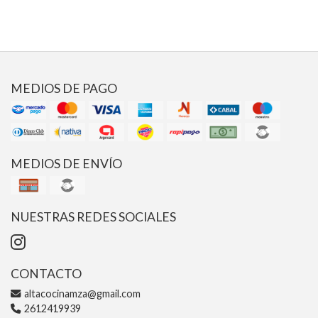
MEDIOS DE PAGO
MEDIOS DE ENVÍO
NUESTRAS REDES SOCIALES
CONTACTO
altacocinamza@gmail.com
2612419939