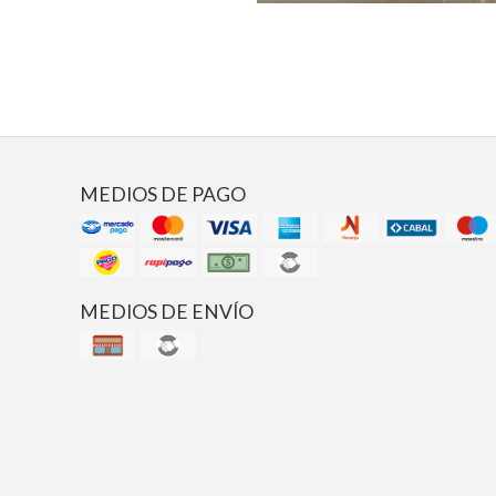
MEDIOS DE PAGO
MEDIOS DE ENVÍO