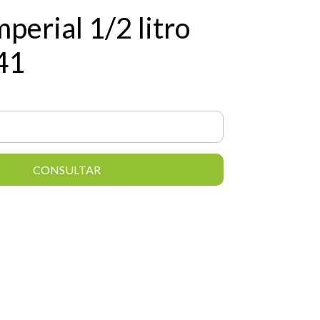
mperial 1/2 litro
41
CONSULTAR