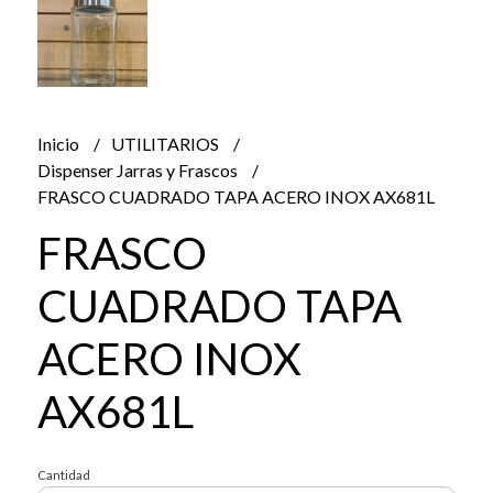
Inicio
UTILITARIOS
Dispenser Jarras y Frascos
FRASCO CUADRADO TAPA ACERO INOX AX681L
FRASCO
CUADRADO TAPA
ACERO INOX
AX681L
Cantidad