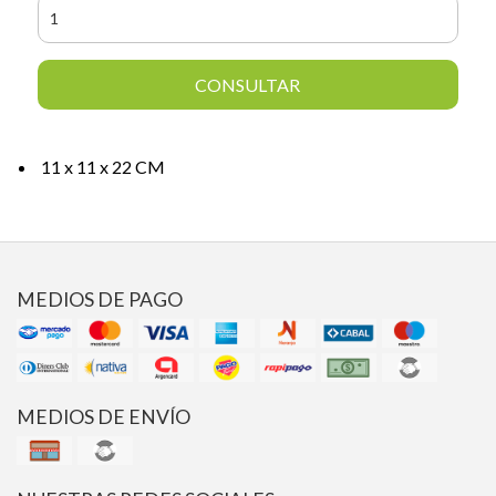
CONSULTAR
11 x 11 x 22 CM
MEDIOS DE PAGO
MEDIOS DE ENVÍO