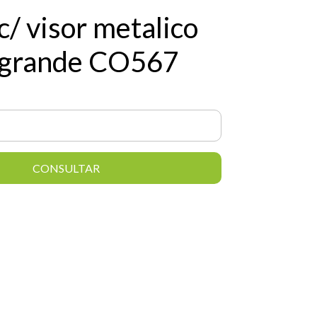
c/ visor metalico
 grande CO567
CONSULTAR