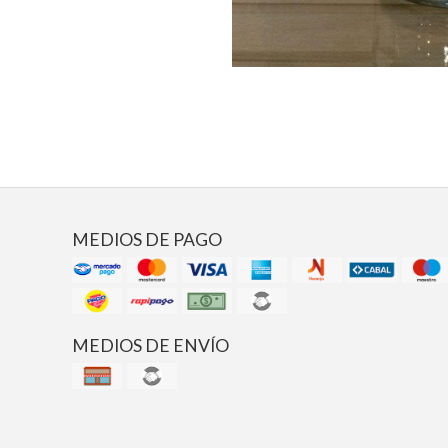
MEDIOS DE PAGO
MEDIOS DE ENVÍO