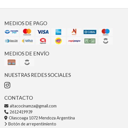
MEDIOS DE PAGO
MEDIOS DE ENVÍO
NUESTRAS REDES SOCIALES
CONTACTO
altacocinamza@gmail.com
2612419939
Olascoaga 1072 Mendoza Argentina
Botón de arrepentimiento