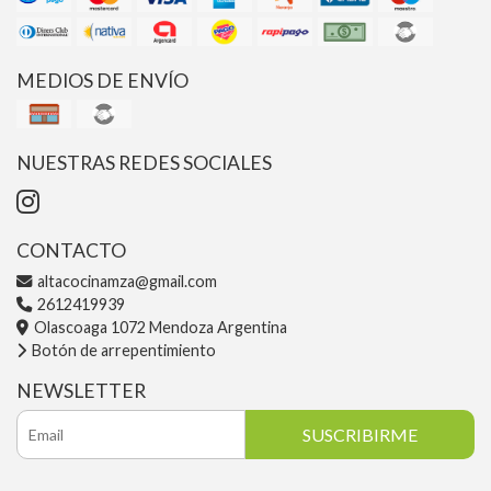
MEDIOS DE ENVÍO
NUESTRAS REDES SOCIALES
CONTACTO
altacocinamza@gmail.com
2612419939
Olascoaga 1072 Mendoza Argentina
Botón de arrepentimiento
NEWSLETTER
SUSCRIBIRME