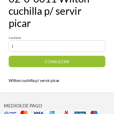
cuchilla p/ servir
picar
Cantidad
CONSULTAR
Wilton cuchilla p/ servir picar
MEDIOS DE PAGO