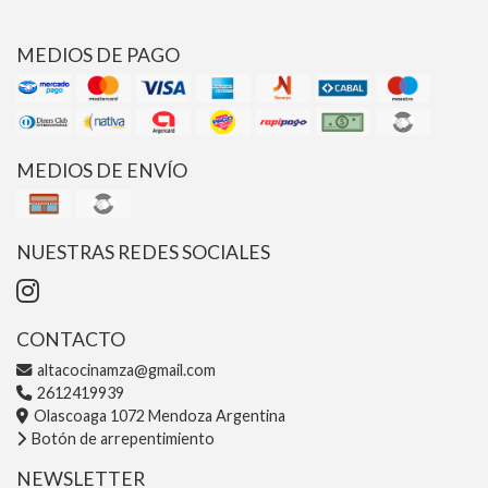
MEDIOS DE PAGO
MEDIOS DE ENVÍO
NUESTRAS REDES SOCIALES
CONTACTO
altacocinamza@gmail.com
2612419939
Olascoaga 1072 Mendoza Argentina
Botón de arrepentimiento
NEWSLETTER