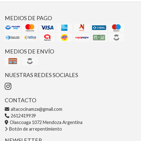
MEDIOS DE PAGO
MEDIOS DE ENVÍO
NUESTRAS REDES SOCIALES
CONTACTO
altacocinamza@gmail.com
2612419939
Olascoaga 1072 Mendoza Argentina
Botón de arrepentimiento
NEWSLETTER