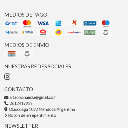
MEDIOS DE PAGO
MEDIOS DE ENVÍO
NUESTRAS REDES SOCIALES
CONTACTO
altacocinamza@gmail.com
2612419939
Olascoaga 1072 Mendoza Argentina
Botón de arrepentimiento
NEWSLETTER