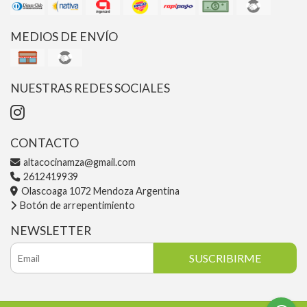
MEDIOS DE ENVÍO
NUESTRAS REDES SOCIALES
CONTACTO
altacocinamza@gmail.com
2612419939
Olascoaga 1072 Mendoza Argentina
Botón de arrepentimiento
NEWSLETTER
SUSCRIBIRME