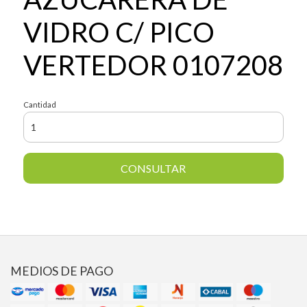
VIDRO C/ PICO
VERTEDOR 0107208
Cantidad
CONSULTAR
MEDIOS DE PAGO