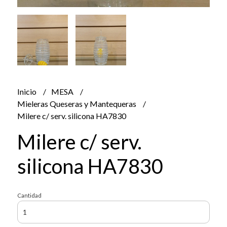
Inicio
MESA
Mieleras Queseras y Mantequeras
Milere c/ serv. silicona HA7830
Milere c/ serv.
silicona HA7830
Cantidad