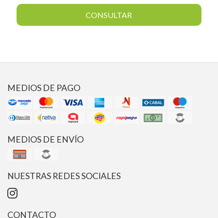
CONSULTAR
MEDIOS DE PAGO
MEDIOS DE ENVÍO
NUESTRAS REDES SOCIALES
CONTACTO