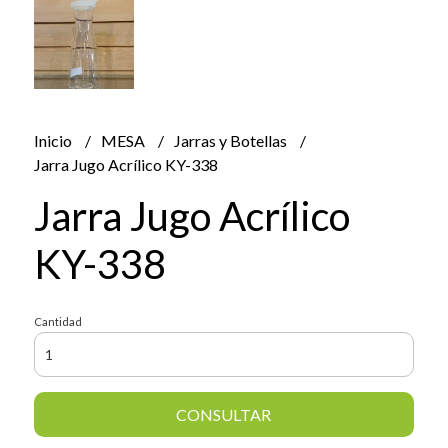
Inicio
MESA
Jarras y Botellas
Jarra Jugo Acrílico KY-338
Jarra Jugo Acrílico
KY-338
Cantidad
CONSULTAR