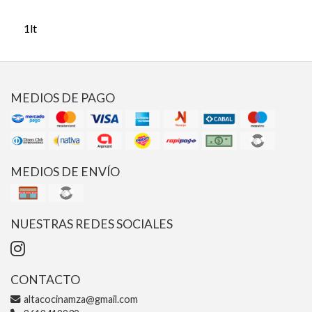
1lt
MEDIOS DE PAGO
MEDIOS DE ENVÍO
NUESTRAS REDES SOCIALES
CONTACTO
altacocinamza@gmail.com