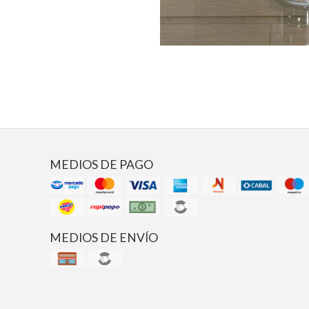
MEDIOS DE PAGO
MEDIOS DE ENVÍO