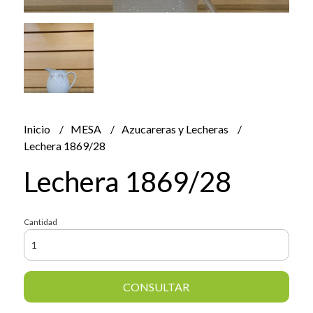
Inicio
MESA
Azucareras y Lecheras
Lechera 1869/28
Lechera 1869/28
Cantidad
CONSULTAR