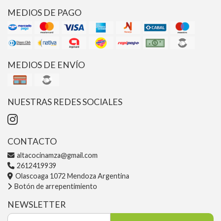
MEDIOS DE PAGO
MEDIOS DE ENVÍO
NUESTRAS REDES SOCIALES
CONTACTO
altacocinamza@gmail.com
2612419939
Olascoaga 1072 Mendoza Argentina
Botón de arrepentimiento
NEWSLETTER