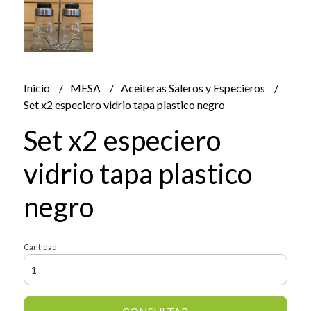
Inicio
MESA
Aceiteras Saleros y Especieros
Set x2 especiero vidrio tapa plastico negro
Set x2 especiero
vidrio tapa plastico
negro
Cantidad