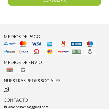
CONSULTAR
MEDIOS DE PAGO
MEDIOS DE ENVÍO
NUESTRAS REDES SOCIALES
CONTACTO
altacocinamza@gmail.com