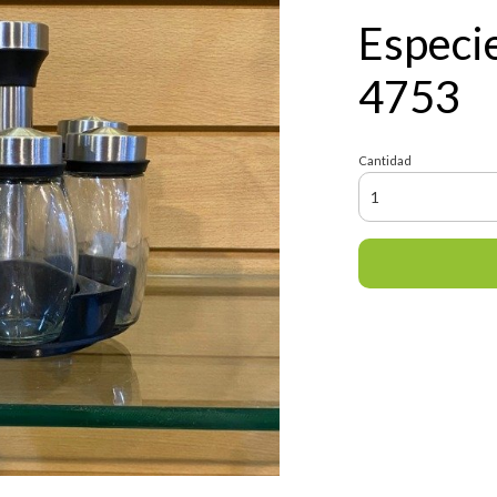
Especie
4753
Cantidad