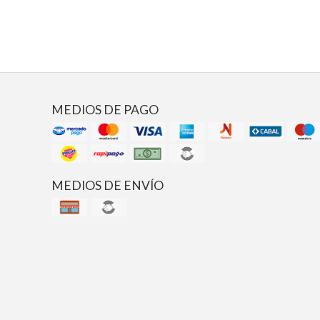
MEDIOS DE PAGO
MEDIOS DE ENVÍO