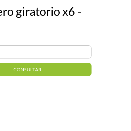
ro giratorio x6 -
CONSULTAR