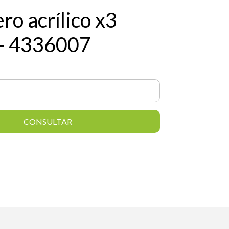
ro acrílico x3
- 4336007
CONSULTAR