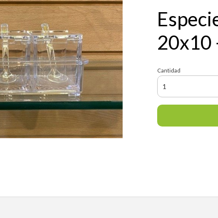
Especie
20x10 
Cantidad