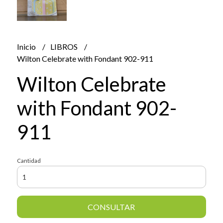
Inicio
LIBROS
Wilton Celebrate with Fondant 902-911
Wilton Celebrate
with Fondant 902-
911
Cantidad
CONSULTAR