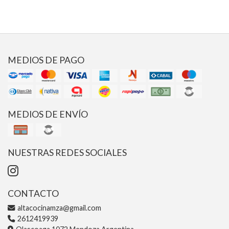
MEDIOS DE PAGO
MEDIOS DE ENVÍO
NUESTRAS REDES SOCIALES
CONTACTO
altacocinamza@gmail.com
2612419939