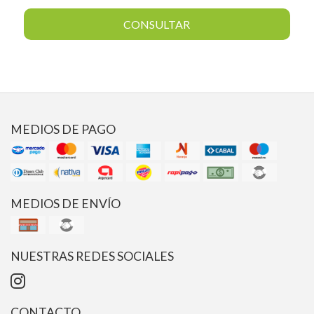
CONSULTAR
MEDIOS DE PAGO
MEDIOS DE ENVÍO
NUESTRAS REDES SOCIALES
CONTACTO