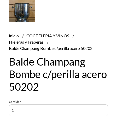
Inicio
COCTELERIA Y VINOS
Hieleras y Fraperas
Balde Champang Bombe c/perilla acero 50202
Balde Champang
Bombe c/perilla acero
50202
Cantidad