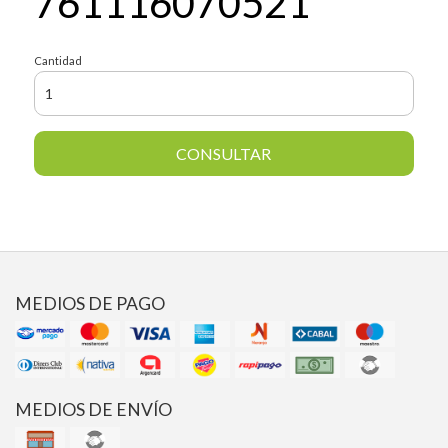
761116070521
Cantidad
CONSULTAR
MEDIOS DE PAGO
MEDIOS DE ENVÍO