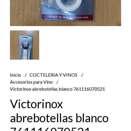
Inicio
COCTELERIA Y VINOS
Accesorios para Vino
Victorinox abrebotellas blanco 761116070521
Victorinox
abrebotellas blanco