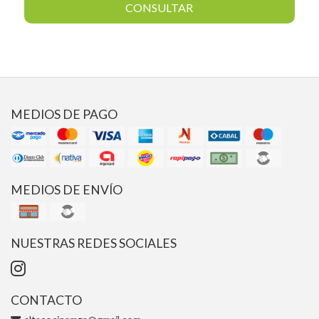
CONSULTAR
MEDIOS DE PAGO
MEDIOS DE ENVÍO
NUESTRAS REDES SOCIALES
CONTACTO