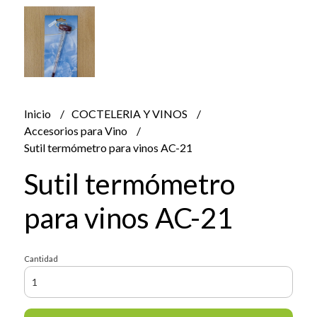
Inicio
COCTELERIA Y VINOS
Accesorios para Vino
Sutil termómetro para vinos AC-21
Sutil termómetro
para vinos AC-21
Cantidad