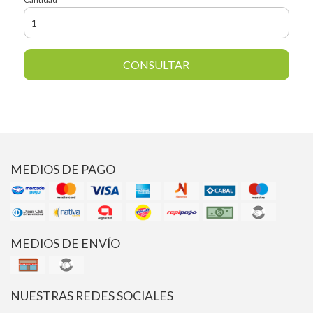
CONSULTAR
MEDIOS DE PAGO
MEDIOS DE ENVÍO
NUESTRAS REDES SOCIALES