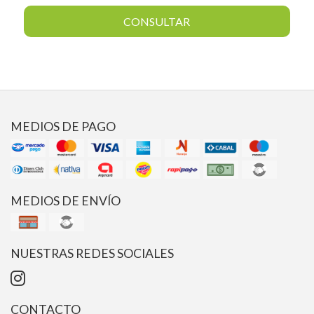
CONSULTAR
MEDIOS DE PAGO
MEDIOS DE ENVÍO
NUESTRAS REDES SOCIALES
CONTACTO