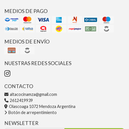
MEDIOS DE PAGO
MEDIOS DE ENVÍO
NUESTRAS REDES SOCIALES
CONTACTO
altacocinamza@gmail.com
2612419939
Olascoaga 1072 Mendoza Argentina
Botón de arrepentimiento
NEWSLETTER