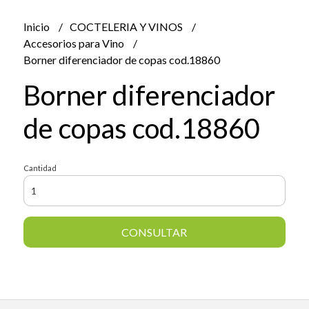
Inicio
COCTELERIA Y VINOS
Accesorios para Vino
Borner diferenciador de copas cod.18860
Borner diferenciador
de copas cod.18860
Cantidad
CONSULTAR