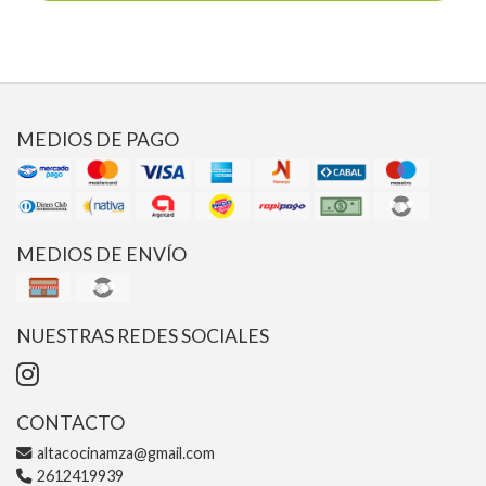
MEDIOS DE PAGO
MEDIOS DE ENVÍO
NUESTRAS REDES SOCIALES
CONTACTO
altacocinamza@gmail.com
2612419939