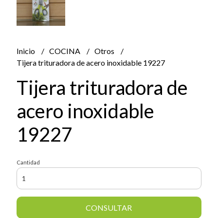
Inicio
COCINA
Otros
Tijera trituradora de acero inoxidable 19227
Tijera trituradora de
acero inoxidable
19227
Cantidad
CONSULTAR