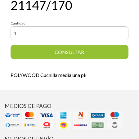
21147/170
Cantidad
CONSULTAR
POLYWOOD Cuchilla medialuna pk
MEDIOS DE PAGO
MEDIOS DE ENVÍO