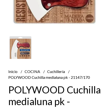
Inicio
COCINA
Cuchillería
POLYWOOD Cuchilla medialuna pk - 21147/170
POLYWOOD Cuchilla
medialuna pk -