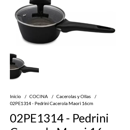
Inicio
COCINA
Cacerolas y Ollas
02PE1314 - Pedrini Cacerola Maori 16cm
02PE1314 - Pedrini