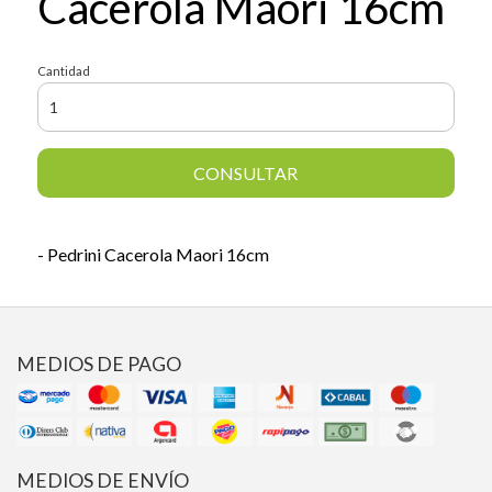
Cacerola Maori 16cm
Cantidad
CONSULTAR
- Pedrini Cacerola Maori 16cm
MEDIOS DE PAGO
MEDIOS DE ENVÍO